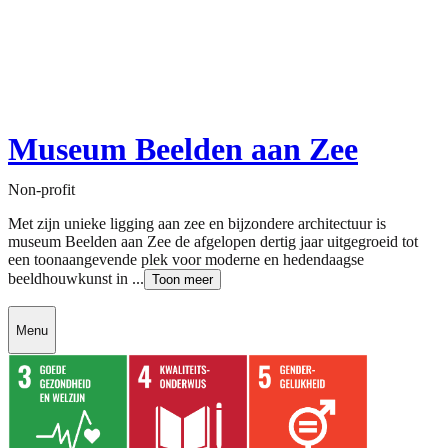
Museum Beelden aan Zee
Non-profit
Met zijn unieke ligging aan zee en bijzondere architectuur is
museum Beelden aan Zee de afgelopen dertig jaar uitgegroeid tot
een toonaangevende plek voor moderne en hedendaagse
beeldhouwkunst in ...
Toon meer
Menu