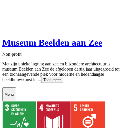
Museum Beelden aan Zee
Non-profit
Met zijn unieke ligging aan zee en bijzondere architectuur is
museum Beelden aan Zee de afgelopen dertig jaar uitgegroeid tot
een toonaangevende plek voor moderne en hedendaagse
beeldhouwkunst in ...
Toon meer
Menu