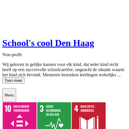
School's cool Den Haag
Non-profit
Wij geloven in gelijke kansen voor elk kind, dat ieder kind recht
heeft op een succesvolle schoolcarrière, ongeacht de situatie waarin
het kind zich bevindt. Mentoren bezoeken leerlingen wekelijks ...
Toon meer
Menu