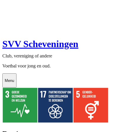
SVV Scheveningen
Club, vereniging of andere
Voetbal voor jong en oud.
Menu