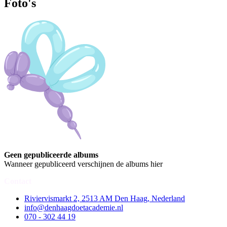
Foto's
Geen gepubliceerde albums
Wanneer gepubliceerd verschijnen de albums hier
Contact
Riviervismarkt 2, 2513 AM Den Haag, Nederland
info@denhaagdoetacademie.nl
070 - 302 44 19