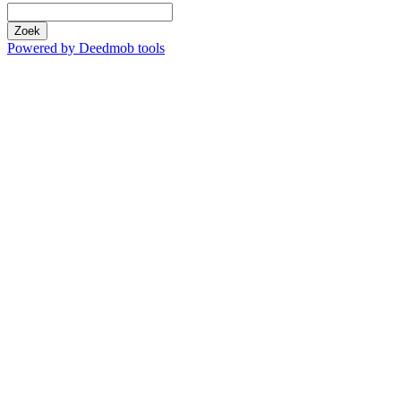
Zoek
Powered by Deedmob tools