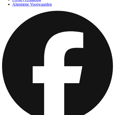
Algemene Voorwaarden