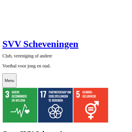
SVV Scheveningen
Club, vereniging of andere
Voetbal voor jong en oud.
Menu