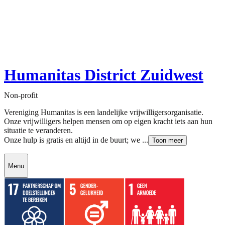
Humanitas District Zuidwest
Non-profit
Vereniging Humanitas is een landelijke vrijwilligersorganisatie.
Onze vrijwilligers helpen mensen om op eigen kracht iets aan hun
situatie te veranderen.
Onze hulp is gratis en altijd in de buurt; we ...
Toon meer
Menu