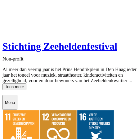
Stichting Zeeheldenfestival
Non-profit
Al meer dan veertig jaar is het Prins Hendrikplein in Den Haag ieder
jaar het toneel voor muziek, straattheater, kinderactiviteiten en
gezelligheid, voor en door bewoners van het Zeeheldenkwartier ...
Toon meer
Menu