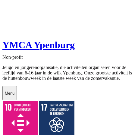
YMCA Ypenburg
Non-profit
Jeugd en jongerenorganisatie, die activiteiten organiseren voor de
leeftijd van 6-16 jaar in de wijk Ypenburg. Onze grootste activiteit is
de huttenbouwweek in de laatste week van de zomervakantie.
Menu