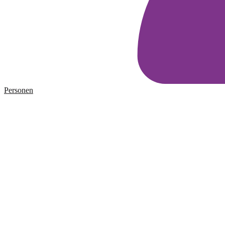
Personen