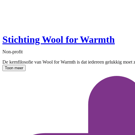
Stichting Wool for Warmth
Non-profit
De kernfilosofie van Wool for Warmth is dat iedereen gelukkig moet zi
Toon meer