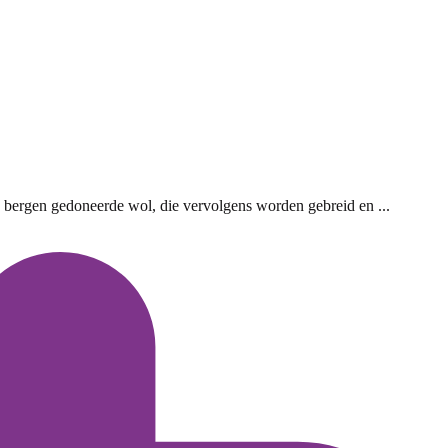
en bergen gedoneerde wol, die vervolgens worden gebreid en ...