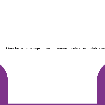
jn. Onze fantastische vrijwilligers organiseren, sorteren en distribuer