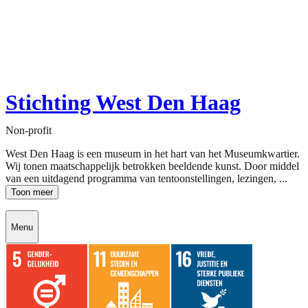
Stichting West Den Haag
Non-profit
West Den Haag is een museum in het hart van het Museumkwartier.
Wij tonen maatschappelijk betrokken beeldende kunst. Door middel
van een uitdagend programma van tentoonstellingen, lezingen, ...
Toon meer
Menu