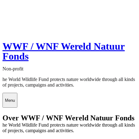
WWF / WNF Wereld Natuur
Fonds
Non-profit
he World Wildlife Fund protects nature worldwide through all kinds
of projects, campaigns and activities.
Menu
Over WWF / WNF Wereld Natuur Fonds
he World Wildlife Fund protects nature worldwide through all kinds
of projects, campaigns and activities.