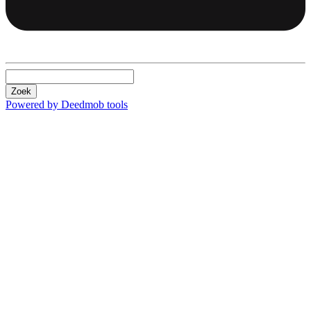
Zoek
Powered by Deedmob tools