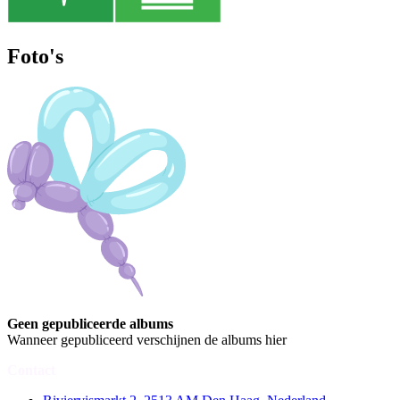
Foto's
Geen gepubliceerde albums
Wanneer gepubliceerd verschijnen de albums hier
Contact