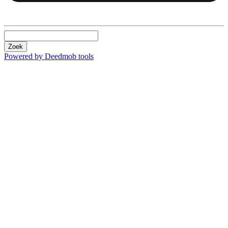
Zoek
Powered by Deedmob tools