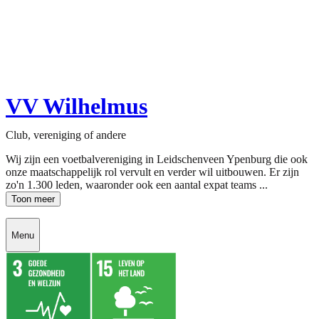
VV Wilhelmus
Club, vereniging of andere
Wij zijn een voetbalvereniging in Leidschenveen Ypenburg die ook
onze maatschappelijk rol vervult en verder wil uitbouwen. Er zijn
zo'n 1.300 leden, waaronder ook een aantal expat teams ...
Toon meer
Menu