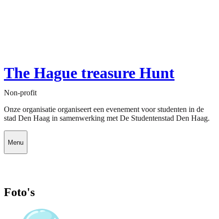
The Hague treasure Hunt
Non-profit
Onze organisatie organiseert een evenement voor studenten in de
stad Den Haag in samenwerking met De Studentenstad Den Haag.
Menu
Foto's