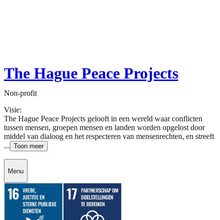
The Hague Peace Projects
Non-profit
Visie:
The Hague Peace Projects gelooft in een wereld waar conflicten
tussen mensen, groepen mensen en landen worden opgelost door
middel van dialoog en het respecteren van mensenrechten, en streeft
...
Toon meer
Menu