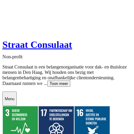
Straat Consulaat
Non-profit
Straat Consulaat is een belangenorganisatie voor dak- en thuisloze
mensen in Den Haag. Wij houden ons bezig met
belangenbehartiging en onafhankelijke clientondersteuning.
Daarnaast runnen we ...
Toon meer
Menu