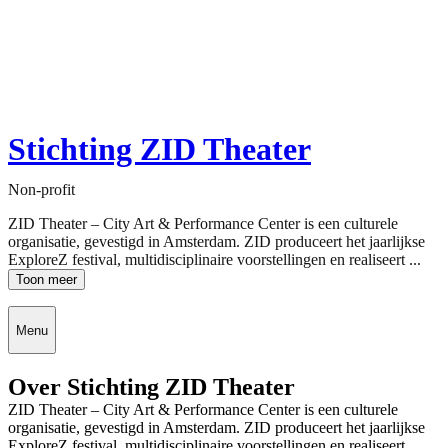
Stichting ZID Theater
Non-profit
ZID Theater – City Art & Performance Center is een culturele
organisatie, gevestigd in Amsterdam. ZID produceert het jaarlijkse
ExploreZ festival, multidisciplinaire voorstellingen en realiseert ...
Toon meer
Menu
Over Stichting ZID Theater
ZID Theater – City Art & Performance Center is een culturele
organisatie, gevestigd in Amsterdam. ZID produceert het jaarlijkse
ExploreZ festival, multidisciplinaire voorstellingen en realiseert