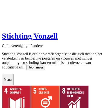
Stichting Vonzell
Club, vereniging of andere
Stichting Vonzell is een non-profit organisatie die zich richt op het
versterken van behoeftige jongeren en vrouwen met minder
ontplooiing- en scholingskansen middels het uitvoeren van
educatieve en ...
Toon meer
Menu