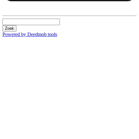
Zoek
Powered by Deedmob tools