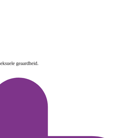
seksuele geaardheid.