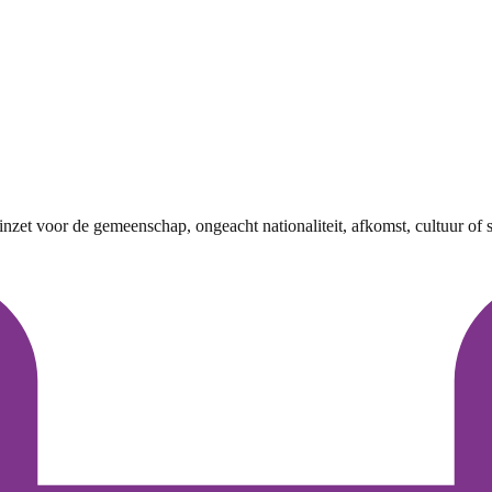
 inzet voor de gemeenschap, ongeacht nationaliteit, afkomst, cultuur of 