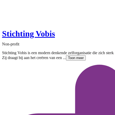
Stichting Vobis
Non-profit
Stichting Vobis is een modern denkende zelforganisatie die zich sterk
Zij draagt bij aan het creëren van een ...
Toon meer