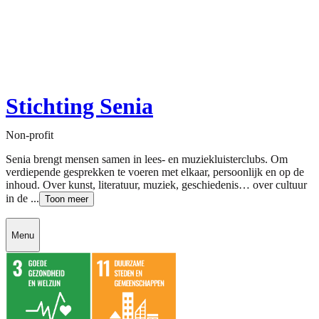
Stichting Senia
Non-profit
Senia brengt mensen samen in lees- en muziekluisterclubs. Om
verdiepende gesprekken te voeren met elkaar, persoonlijk en op de
inhoud. Over kunst, literatuur, muziek, geschiedenis… over cultuur
in de ...
Toon meer
Menu