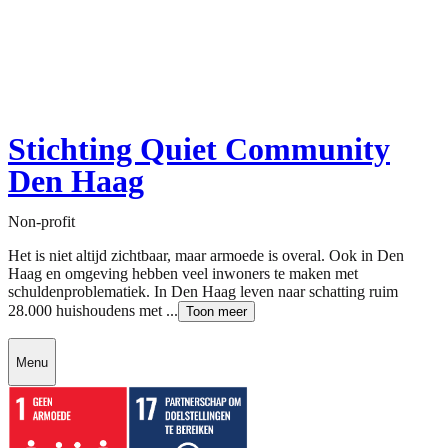
Stichting Quiet Community
Den Haag
Non-profit
Het is niet altijd zichtbaar, maar armoede is overal. Ook in Den
Haag en omgeving hebben veel inwoners te maken met
schuldenproblematiek. In Den Haag leven naar schatting ruim
28.000 huishoudens met ...
Toon meer
Menu