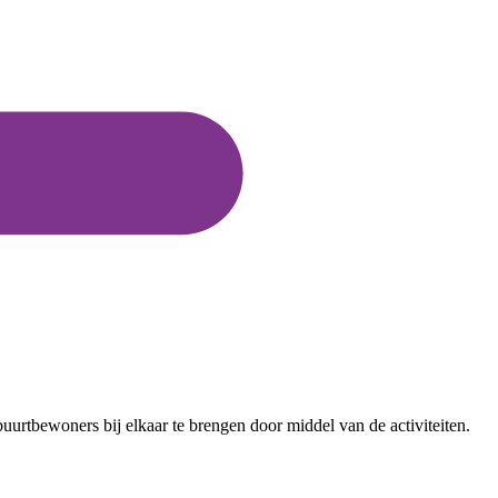
 buurtbewoners bij elkaar te brengen door middel van de activiteiten.