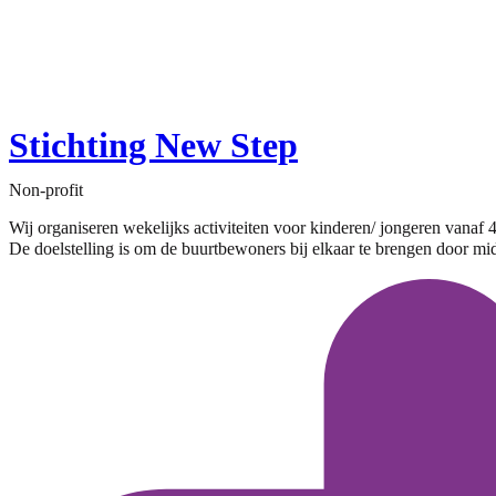
Stichting New Step
Non-profit
Wij organiseren wekelijks activiteiten voor kinderen/ jongeren vanaf 4 
De doelstelling is om de buurtbewoners bij elkaar te brengen door mid