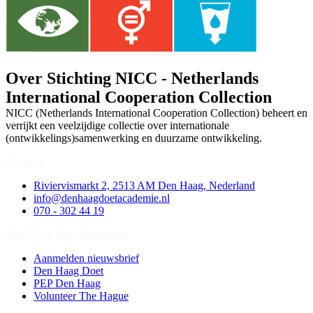
Over Stichting NICC - Netherlands
International Cooperation Collection
NICC (Netherlands International Cooperation Collection) beheert en
verrijkt een veelzijdige collectie over internationale
(ontwikkelings)samenwerking en duurzame ontwikkeling.
Contact
Riviervismarkt 2, 2513 AM Den Haag, Nederland
info@denhaagdoetacademie.nl
070 - 302 44 19
Den Haag Doet Academie
Aanmelden nieuwsbrief
Den Haag Doet
PEP Den Haag
Volunteer The Hague