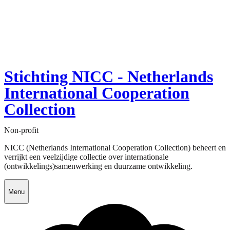
Stichting NICC - Netherlands
International Cooperation
Collection
Non-profit
NICC (Netherlands International Cooperation Collection) beheert en
verrijkt een veelzijdige collectie over internationale
(ontwikkelings)samenwerking en duurzame ontwikkeling.
Menu