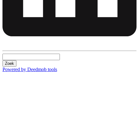
Zoek
Powered by Deedmob tools