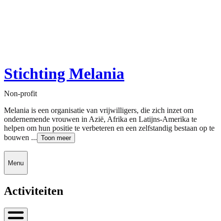
Stichting Melania
Non-profit
Melania is een organisatie van vrijwilligers, die zich inzet om
ondernemende vrouwen in Azië, Afrika en Latijns-Amerika te
helpen om hun positie te verbeteren en een zelfstandig bestaan op te
bouwen ...
Toon meer
Menu
Activiteiten