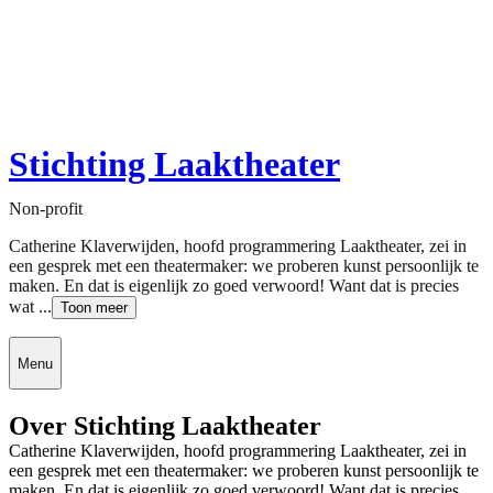
Stichting Laaktheater
Non-profit
Catherine Klaverwijden, hoofd programmering Laaktheater, zei in
een gesprek met een theatermaker: we proberen kunst persoonlijk te
maken. En dat is eigenlijk zo goed verwoord! Want dat is precies
wat ...
Toon meer
Menu
Over Stichting Laaktheater
Catherine Klaverwijden, hoofd programmering Laaktheater, zei in
een gesprek met een theatermaker: we proberen kunst persoonlijk te
maken. En dat is eigenlijk zo goed verwoord! Want dat is precies