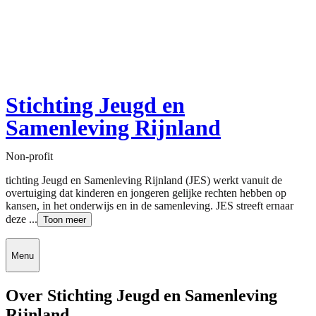
Stichting Jeugd en
Samenleving Rijnland
Non-profit
tichting Jeugd en Samenleving Rijnland (JES) werkt vanuit de
overtuiging dat kinderen en jongeren gelijke rechten hebben op
kansen, in het onderwijs en in de samenleving. JES streeft ernaar
deze ...
Toon meer
Menu
Over Stichting Jeugd en Samenleving
Rijnland