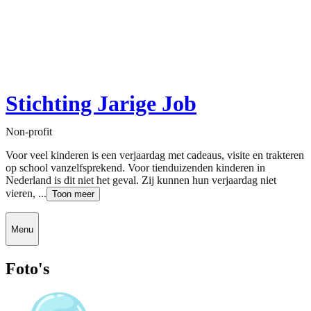
Stichting Jarige Job
Non-profit
Voor veel kinderen is een verjaardag met cadeaus, visite en trakteren
op school vanzelfsprekend. Voor tienduizenden kinderen in
Nederland is dit niet het geval. Zij kunnen hun verjaardag niet
vieren, ...
Toon meer
Menu
Foto's