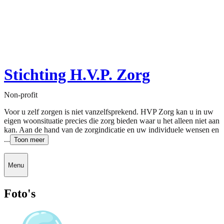
Stichting H.V.P. Zorg
Non-profit
Voor u zelf zorgen is niet vanzelfsprekend. HVP Zorg kan u in uw
eigen woonsituatie precies die zorg bieden waar u het alleen niet aan
kan. Aan de hand van de zorgindicatie en uw individuele wensen en
...
Toon meer
Menu
Foto's