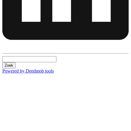
Zoek
Powered by Deedmob tools