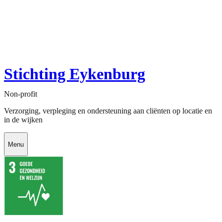
Stichting Eykenburg
Non-profit
Verzorging, verpleging en ondersteuning aan cliënten op locatie en
in de wijken
Menu