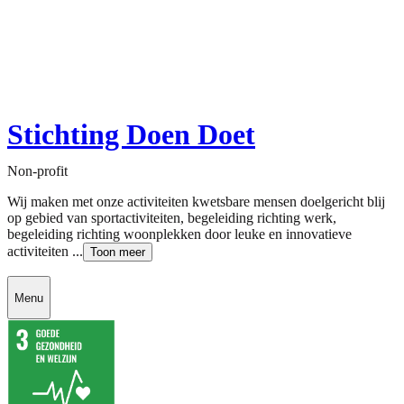
Stichting Doen Doet
Non-profit
Wij maken met onze activiteiten kwetsbare mensen doelgericht blij
op gebied van sportactiviteiten, begeleiding richting werk,
begeleiding richting woonplekken door leuke en innovatieve
activiteiten ...
Toon meer
Menu