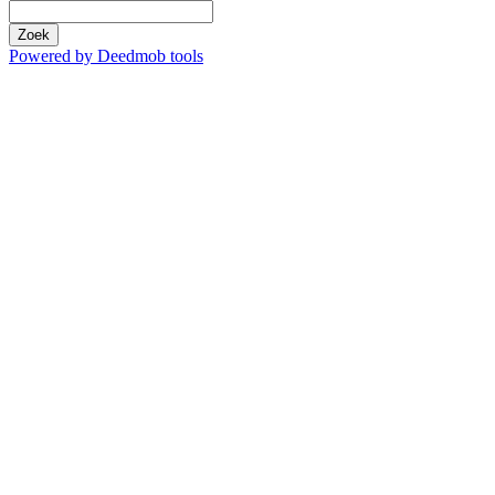
Zoek
Powered by Deedmob tools