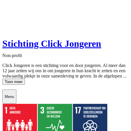
Stichting Click Jongeren
Non-profit
Click Jongeren is een stichting voor en door jongeren. Al meer dan
12 jaar zetten wij ons in om jongeren in hun kracht te zetten en een
volwaardig plekje in onze samenleving te geven. In de afgelopen ...
Toon meer
Menu