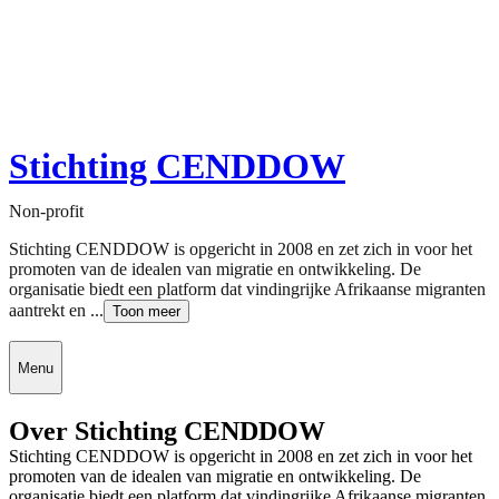
Stichting CENDDOW
Non-profit
Stichting CENDDOW is opgericht in 2008 en zet zich in voor het
promoten van de idealen van migratie en ontwikkeling. De
organisatie biedt een platform dat vindingrijke Afrikaanse migranten
aantrekt en ...
Toon meer
Menu
Over Stichting CENDDOW
Stichting CENDDOW is opgericht in 2008 en zet zich in voor het
promoten van de idealen van migratie en ontwikkeling. De
organisatie biedt een platform dat vindingrijke Afrikaanse migranten