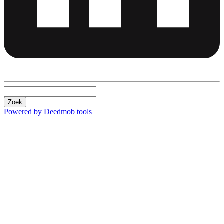
Zoek
Powered by Deedmob tools