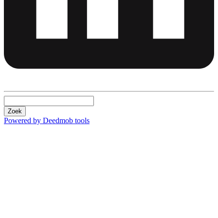
Zoek
Powered by Deedmob tools