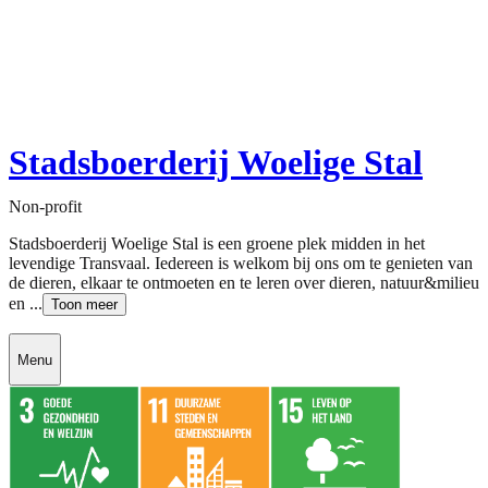
Stadsboerderij Woelige Stal
Non-profit
Stadsboerderij Woelige Stal is een groene plek midden in het
levendige Transvaal. Iedereen is welkom bij ons om te genieten van
de dieren, elkaar te ontmoeten en te leren over dieren, natuur&milieu
en ...
Toon meer
Menu