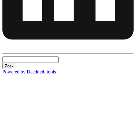
Zoek
Powered by Deedmob tools