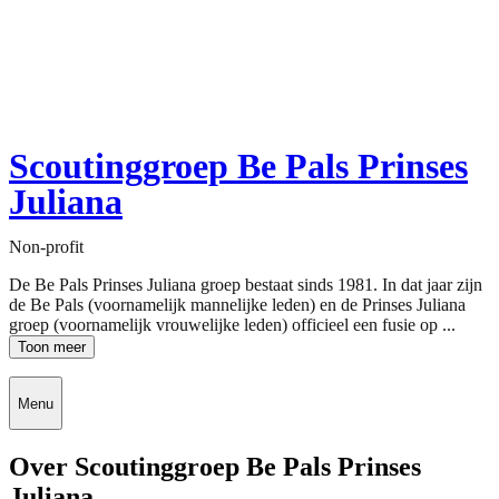
Scoutinggroep Be Pals Prinses
Juliana
Non-profit
De Be Pals Prinses Juliana groep bestaat sinds 1981. In dat jaar zijn
de Be Pals (voornamelijk mannelijke leden) en de Prinses Juliana
groep (voornamelijk vrouwelijke leden) officieel een fusie op ...
Toon meer
Menu
Over Scoutinggroep Be Pals Prinses
Juliana