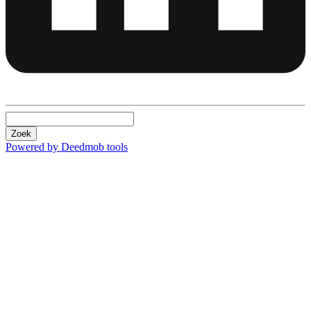
Zoek
Powered by Deedmob tools