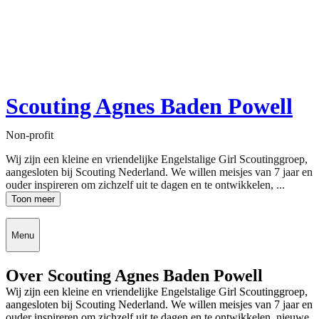
Scouting Agnes Baden Powell
Non-profit
Wij zijn een kleine en vriendelijke Engelstalige Girl Scoutinggroep,
aangesloten bij Scouting Nederland. We willen meisjes van 7 jaar en
ouder inspireren om zichzelf uit te dagen en te ontwikkelen, ...
Toon meer
Menu
Over Scouting Agnes Baden Powell
Wij zijn een kleine en vriendelijke Engelstalige Girl Scoutinggroep,
aangesloten bij Scouting Nederland. We willen meisjes van 7 jaar en
ouder inspireren om zichzelf uit te dagen en te ontwikkelen, nieuwe