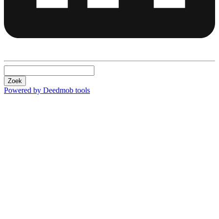
Zoek
Powered by Deedmob tools