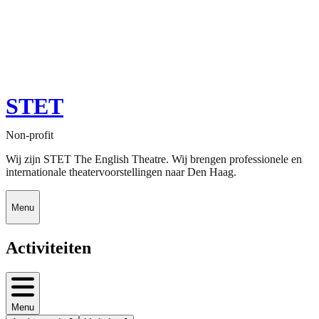
STET
Non-profit
Wij zijn STET The English Theatre. Wij brengen professionele en
internationale theatervoorstellingen naar Den Haag.
Menu
Activiteiten
Menu