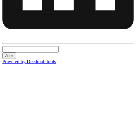
Zoek
Powered by Deedmob tools