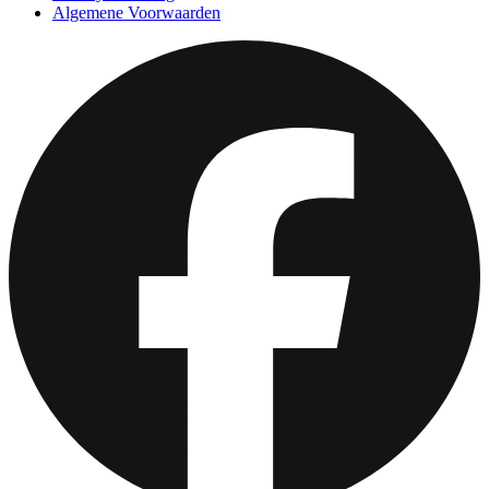
Algemene Voorwaarden