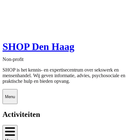
SHOP Den Haag
Non-profit
SHOP is het kennis- en expertisecentrum over sekswerk en
mensenhandel. Wij geven informatie, advies, psychosociale en
praktische hulp en bieden opvang.
Menu
Activiteiten