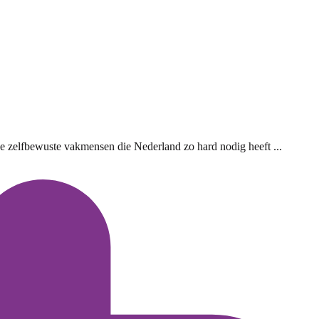
de zelfbewuste vakmensen die Nederland zo hard nodig heeft ...