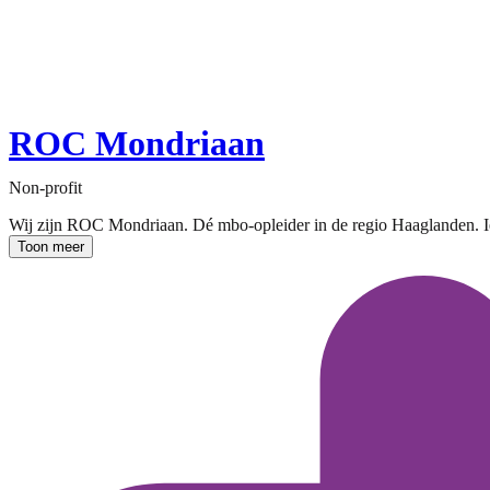
ROC Mondriaan
Non-profit
Wij zijn ROC Mondriaan. Dé mbo-opleider in de regio Haaglanden. Ied
Toon meer