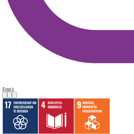
Foto's