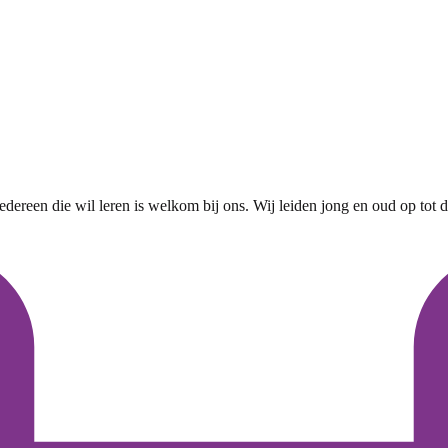
ereen die wil leren is welkom bij ons. Wij leiden jong en oud op tot 