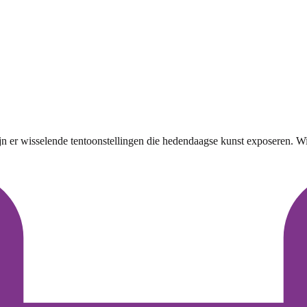
ijn er wisselende tentoonstellingen die hedendaagse kunst exposeren. 