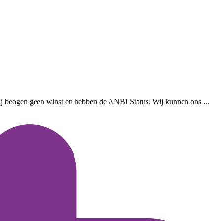
Wij beogen geen winst en hebben de ANBI Status. Wij kunnen ons ...