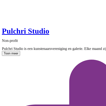
Pulchri Studio
Non-profit
Pulchri Studio is een kunstenaarsvereniging en galerie. Elke maand z
Toon meer