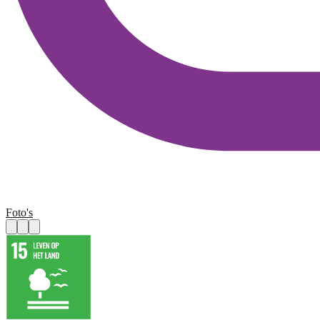
Foto's