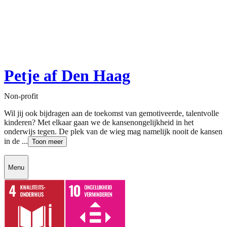
Petje af Den Haag
Non-profit
Wil jij ook bijdragen aan de toekomst van gemotiveerde, talentvolle
kinderen? Met elkaar gaan we de kansenongelijkheid in het
onderwijs tegen. De plek van de wieg mag namelijk nooit de kansen
in de ...
Toon meer
Menu