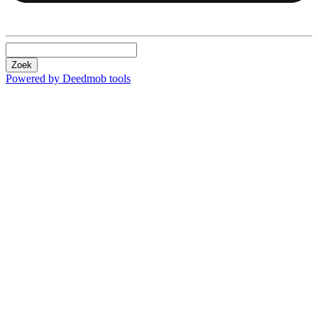
Zoek
Powered by Deedmob tools