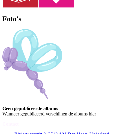
Foto's
Geen gepubliceerde albums
Wanneer gepubliceerd verschijnen de albums hier
Contact