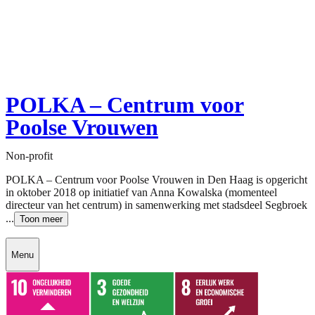
POLKA – Centrum voor
Poolse Vrouwen
Non-profit
POLKA – Centrum voor Poolse Vrouwen in Den Haag is opgericht
in oktober 2018 op initiatief van Anna Kowalska (momenteel
directeur van het centrum) in samenwerking met stadsdeel Segbroek
...
Toon meer
Menu