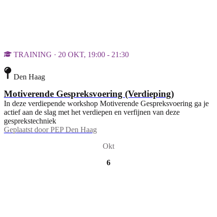
TRAINING · 20 OKT, 19:00 - 21:30
Den Haag
Motiverende Gespreksvoering (Verdieping)
In deze verdiepende workshop Motiverende Gespreksvoering ga je
actief aan de slag met het verdiepen en verfijnen van deze
gesprekstechniek
Geplaatst door
PEP Den Haag
Okt
6