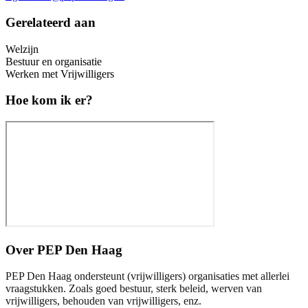
Gerelateerd aan
Welzijn
Bestuur en organisatie
Werken met Vrijwilligers
Hoe kom ik er?
Over
PEP Den Haag
PEP Den Haag ondersteunt (vrijwilligers) organisaties met allerlei
vraagstukken. Zoals goed bestuur, sterk beleid, werven van
vrijwilligers, behouden van vrijwilligers, enz.