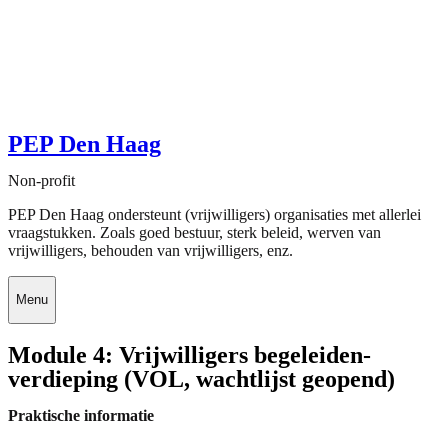
PEP Den Haag
Non-profit
PEP Den Haag ondersteunt (vrijwilligers) organisaties met allerlei
vraagstukken. Zoals goed bestuur, sterk beleid, werven van
vrijwilligers, behouden van vrijwilligers, enz.
Menu
Module 4: Vrijwilligers begeleiden-
verdieping (VOL, wachtlijst geopend)
Praktische informatie