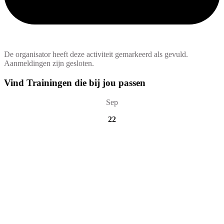
De organisator heeft deze activiteit gemarkeerd als gevuld.
Aanmeldingen zijn gesloten.
Vind Trainingen die bij jou passen
Sep
22