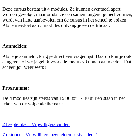
Deze cursus bestaat uit 4 modules. Ze kunnen eventueel apart
worden gevolgd, maar omdat ze een samenhangend geheel vormen,
wordt van harte aanbevolen om de cursus in het geheel te volgen.
Als je meedoet aan 3 modules ontvang je een certificaat.
Aanmelden:
Als je je aanmeldt, krijg je direct een vragenlijst. Daarop kun je ook
aangeven of we je gelijk voor alle modules kunnen aanmelden. Dat
scheelt jou weer werk!
Programma:
De 4 modules zijn steeds van 15:00 tot 17.30 uur en staan in het
teken van de volgende thema’s:
23 september– Vrijwilligers vinden
7 oktober – Vrijwilligers begeleiden basis – deel 1