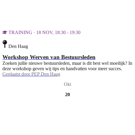
TRAINING · 18 NOV, 18:30 - 19:30
Den Haag
Workshop Werven van Bestuursleden
Zoeken jullie nieuwe bestuursleden, maar is dit best wel moeilijk? In
deze workshop geven wij tips en handvatten voor meer succes.
Geplaatst door
PEP Den Haag
Okt
20