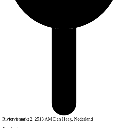
Riviervismarkt 2, 2513 AM Den Haag, Nederland