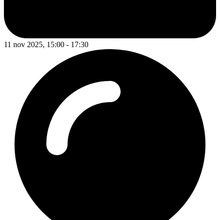
11 nov 2025, 15:00 - 17:30