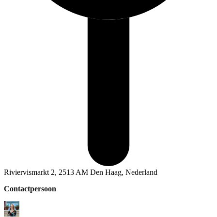
Riviervismarkt 2, 2513 AM Den Haag, Nederland
Contactpersoon