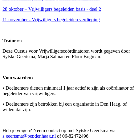
28 oktober – Vrijwilligers begeleiden basis - deel 2
11 november - Vrijwilligers begeleiden verdieping
Trainers:
Deze Cursus voor Vrijwilligerscoördinatoren wordt gegeven door
Sytske Geertsma, Marja Salman en Floor Bogman.
Voorwaarden:
• Deelnemers dienen minimaal 1 jaar actief te zijn als coördinator of
begeleider van vrijwilligers.
• Deelnemers zijn betrokken bij een organisatie in Den Haag, of
willen dat zijn.
Heb je vragen? Neem contact op met Sytske Geertsma via
s.geertsma@pepdenhaag.nl
of 06-82472496