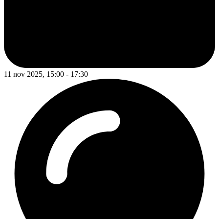
11 nov 2025, 15:00 - 17:30