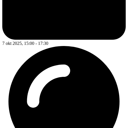
7 okt 2025, 15:00 - 17:30