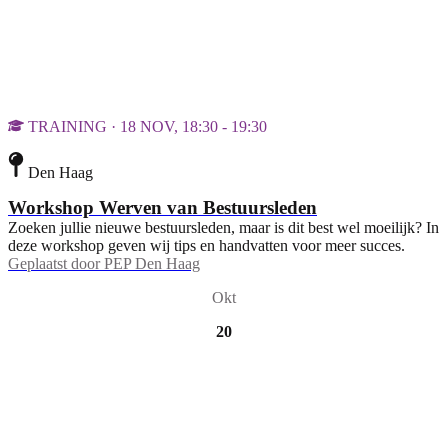
TRAINING · 18 NOV, 18:30 - 19:30
Den Haag
Workshop Werven van Bestuursleden
Zoeken jullie nieuwe bestuursleden, maar is dit best wel moeilijk? In
deze workshop geven wij tips en handvatten voor meer succes.
Geplaatst door
PEP Den Haag
Okt
20