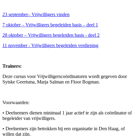
23 september– Vrijwilligers vinden
7 oktober – Vrijwilligers begeleiden basis – deel 1
28 oktober – Vrijwilligers begeleiden basis - deel 2
11 november - Vrijwilligers begeleiden verdieping
Trainers:
Deze cursus voor Vrijwilligerscoördinatoren wordt gegeven door
Sytske Geertsma, Marja Salman en Floor Bogman.
Voorwaarden:
• Deelnemers dienen minimaal 1 jaar actief te zijn als coördinator of
begeleider van vrijwilligers.
• Deelnemers zijn betrokken bij een organisatie in Den Haag, of
willen dat zijn.