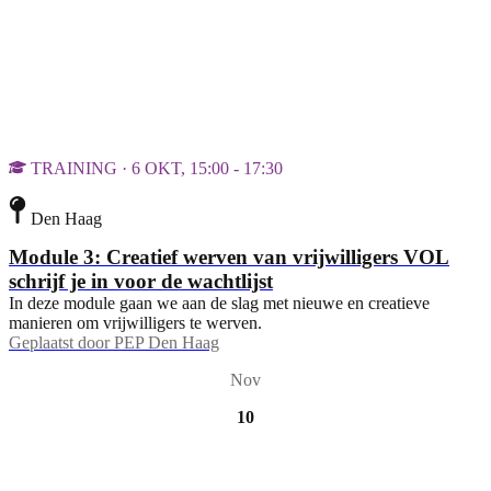
TRAINING · 6 OKT, 15:00 - 17:30
Den Haag
Module 3: Creatief werven van vrijwilligers VOL
schrijf je in voor de wachtlijst
In deze module gaan we aan de slag met nieuwe en creatieve
manieren om vrijwilligers te werven.
Geplaatst door
PEP Den Haag
Nov
10