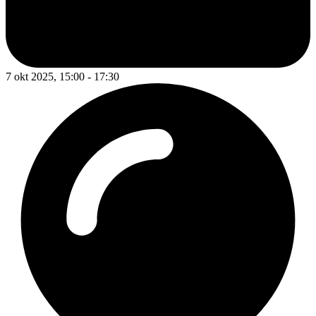
7 okt 2025, 15:00 - 17:30