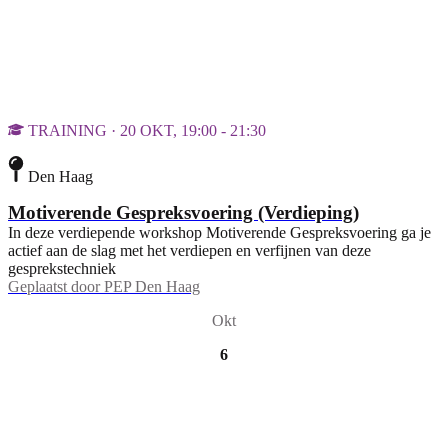
TRAINING · 20 OKT, 19:00 - 21:30
Den Haag
Motiverende Gespreksvoering (Verdieping)
In deze verdiepende workshop Motiverende Gespreksvoering ga je
actief aan de slag met het verdiepen en verfijnen van deze
gesprekstechniek
Geplaatst door
PEP Den Haag
Okt
6