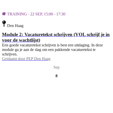
TRAINING · 22 SEP, 15:00 - 17:30
Den Haag
Module 2: Vacaturetekst schrijven (VOL schrijf je in
voor de wachtlijst)
Een goede vacaturetekst schrijven is best een uitdaging. In deze
module ga je aan de slag om een pakkende vacaturetekst te
schrijven.
Geplaatst door
PEP Den Haag
Sep
8