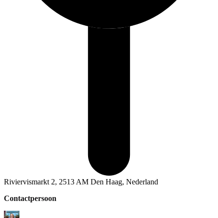
Riviervismarkt 2, 2513 AM Den Haag, Nederland
Contactpersoon