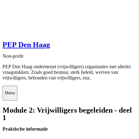
PEP Den Haag
Non-profit
PEP Den Haag ondersteunt (vrijwilligers) organisaties met allerlei
vraagstukken. Zoals goed bestuur, sterk beleid, werven van
vrijwilligers, behouden van vrijwilligers, enz.
Menu
Module 2: Vrijwilligers begeleiden - deel
1
Praktische informatie