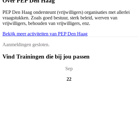
Over
PEP Den Haag
PEP Den Haag ondersteunt (vrijwilligers) organisaties met allerlei
vraagstukken. Zoals goed bestuur, sterk beleid, werven van
vrijwilligers, behouden van vrijwilligers, enz.
Bekijk meer activiteiten van PEP Den Haag
Aanmeldingen gesloten.
Vind Trainingen die bij jou passen
Sep
22