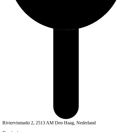
Riviervismarkt 2, 2513 AM Den Haag, Nederland