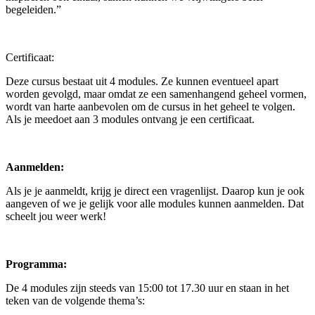
begeleiden.”
Certificaat:
Deze cursus bestaat uit 4 modules. Ze kunnen eventueel apart
worden gevolgd, maar omdat ze een samenhangend geheel vormen,
wordt van harte aanbevolen om de cursus in het geheel te volgen.
Als je meedoet aan 3 modules ontvang je een certificaat.
Aanmelden:
Als je je aanmeldt, krijg je direct een vragenlijst. Daarop kun je ook
aangeven of we je gelijk voor alle modules kunnen aanmelden. Dat
scheelt jou weer werk!
Programma:
De 4 modules zijn steeds van 15:00 tot 17.30 uur en staan in het
teken van de volgende thema’s: