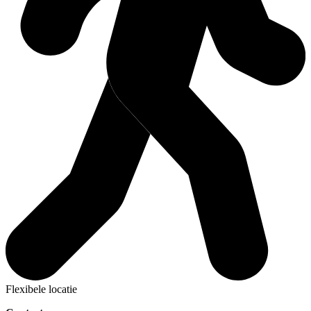
Flexibele locatie