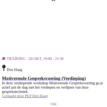
TRAINING · 20 OKT, 19:00 - 21:30
Den Haag
Motiverende Gespreksvoering (Verdieping)
In deze verdiepende workshop Motiverende Gespreksvoering ga je
actief aan de slag met het verdiepen en verfijnen van deze
gesprekstechniek
Geplaatst door
PEP Den Haag
Okt