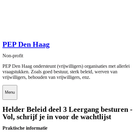
PEP Den Haag
Non-profit
PEP Den Haag ondersteunt (vrijwilligers) organisaties met allerlei
vraagstukken. Zoals goed bestuur, sterk beleid, werven van
vrijwilligers, behouden van vrijwilligers, enz.
Menu
Helder Beleid deel 3 Leergang besturen -
Vol, schrijf je in voor de wachtlijst
Praktische informatie