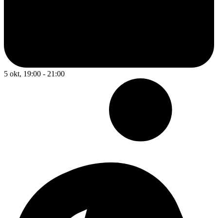
5 okt, 19:00 - 21:00