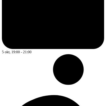
5 okt, 19:00 - 21:00