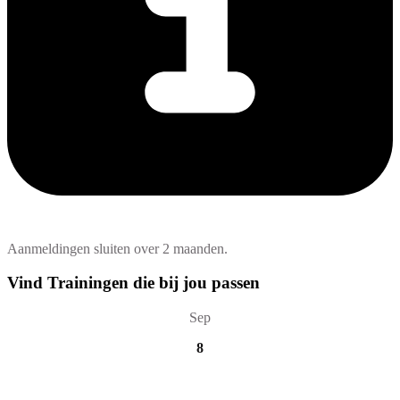
Aanmeldingen sluiten over 2 maanden.
Vind Trainingen die bij jou passen
Sep
8