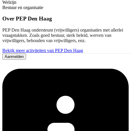
Welzijn
Bestuur en organisatie
Over
PEP Den Haag
PEP Den Haag ondersteunt (vrijwilligers) organisaties met allerlei
vraagstukken. Zoals goed bestuur, sterk beleid, werven van
vrijwilligers, behouden van vrijwilligers, enz.
Bekijk meer activiteiten van PEP Den Haag
Aanmelden