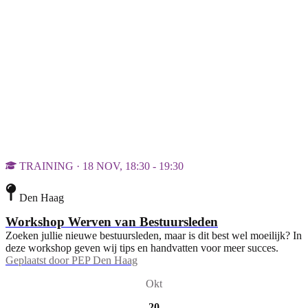
TRAINING · 18 NOV, 18:30 - 19:30
Den Haag
Workshop Werven van Bestuursleden
Zoeken jullie nieuwe bestuursleden, maar is dit best wel moeilijk? In
deze workshop geven wij tips en handvatten voor meer succes.
Geplaatst door
PEP Den Haag
Okt
20