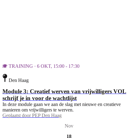
TRAINING · 6 OKT, 15:00 - 17:30
Den Haag
Module 3: Creatief werven van vrijwilligers VOL
schrijf je in voor de wachtlijst
In deze module gaan we aan de slag met nieuwe en creatieve
manieren om vrijwilligers te werven.
Geplaatst door
PEP Den Haag
Nov
18