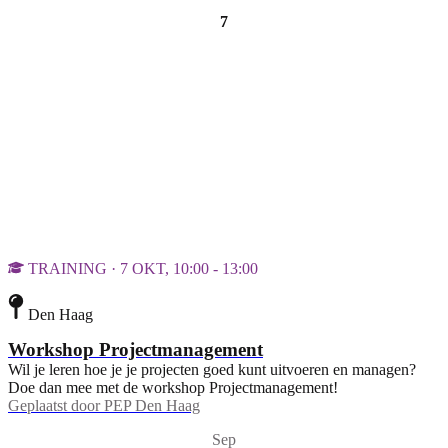
7
TRAINING · 7 OKT, 10:00 - 13:00
Den Haag
Workshop Projectmanagement
Wil je leren hoe je je projecten goed kunt uitvoeren en managen?
Doe dan mee met de workshop Projectmanagement!
Geplaatst door
PEP Den Haag
Sep