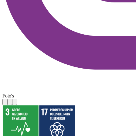
Foto's