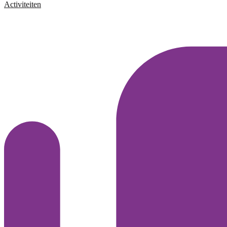
Activiteiten