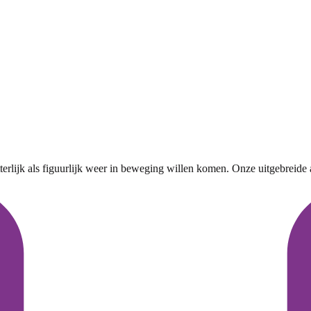
ijk als figuurlijk weer in beweging willen komen. Onze uitgebreide act