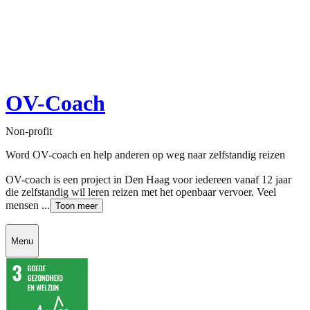
OV-Coach
Non-profit
Word OV-coach en help anderen op weg naar zelfstandig reizen
OV-coach is een project in Den Haag voor iedereen vanaf 12 jaar
die zelfstandig wil leren reizen met het openbaar vervoer. Veel
mensen ...
Toon meer
Menu