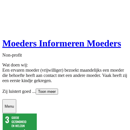
Moeders Informeren Moeders
Non-profit
Wat doen wij:
Een ervaren moeder (vrijwilliger) bezoekt maandelijks een moeder
die behoefte heeft aan contact met een andere moeder. Vaak heeft zij
een eerste kindje gekregen.
Zij luistert goed ...
Toon meer
Menu