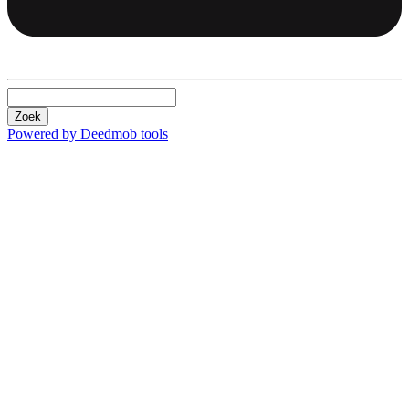
Zoek
Powered by Deedmob tools