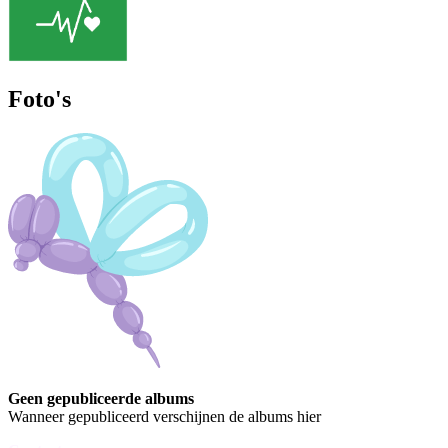
Foto's
Geen gepubliceerde albums
Wanneer gepubliceerd verschijnen de albums hier