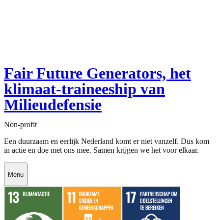
Fair Future Generators, het
klimaat-traineeship van
Milieudefensie
Non-profit
Een duurzaam en eerlijk Nederland komt er niet vanzelf. Dus kom
in actie en doe met ons mee. Samen krijgen we het voor elkaar.
Menu