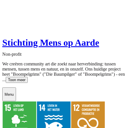
Stichting Mens op Aarde
Non-profit
We creëren community art die zoekt naar herverbinding: tussen
mensen, tussen mens en natuur, en in onszelf. Ons huidige project
heet "Boompelgrims" ("Die Baumpilger" of "Boompelgrims") - een
...
Toon meer
Menu